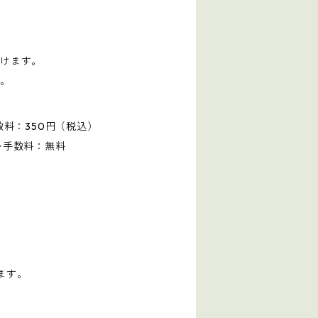
だけます。
す。
数料：350円（税込）
い手数料：無料
ます。