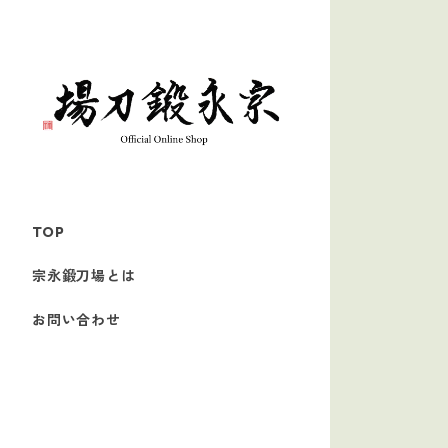
TOP
宗永鍛刀場とは
お問い合わせ