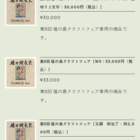
切り２文字：30,000円（税込）】
¥30,000
第5回 福の島クラフトフェア専用の商品で
す。
第5回 福の島クラフトフェア【WS：33,000円（税
込）】
¥33,000
第5回 福の島クラフトフェア専用の商品で
す。
第5回 福の島クラフトフェア【玉鋼 和包丁：352,0
00円（税込）】