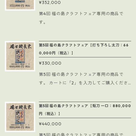
¥352,000
第4回 福の島クラフトフェア専用の商品で
す。
第5回 福の島クラフトフェア【打ち下ろし太刀：66
0,000円（税込）】
¥330,000
第5回 福の島クラフトフェア専用の商品で
す。 カートに「2」を入力してご購入くださ
い。
第5回 福の島クラフトフェア【短刀 一口：880,000
円（税込）】
¥440,000
第5回 福の島クラフトフェア専用の商品で